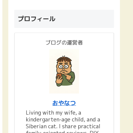
プロフィール
ブログの運営者
おやなつ
Living with my wife, a
kindergarten-age child, and a
Siberian cat. I share practical