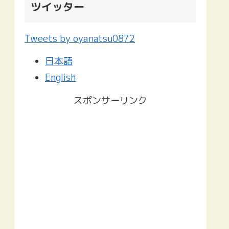
ツイッター
Tweets by oyanatsu0872
日本語
English
スポンサーリンク