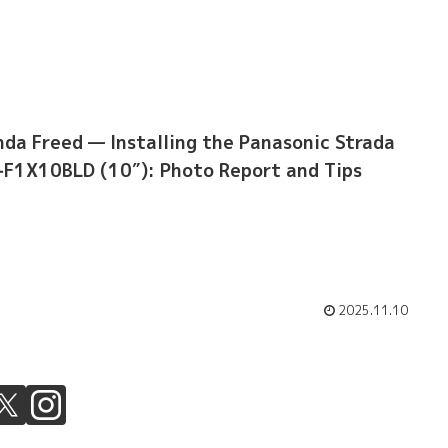
da Freed — Installing the Panasonic Strada
F1X10BLD (10″): Photo Report and Tips
2025.11.10