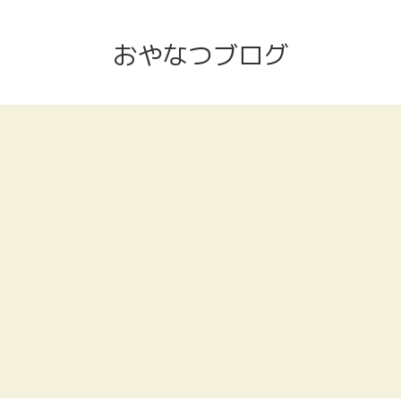
おやなつブログ