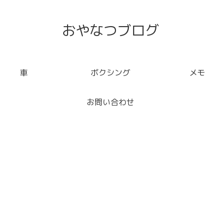
おやなつブログ
車
ボクシング
メモ
お問い合わせ