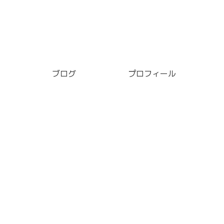
ブログ
プロフィール