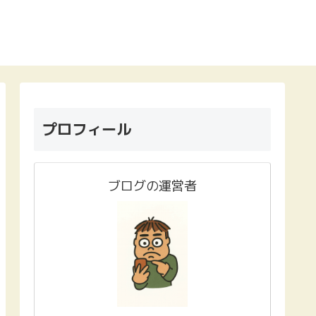
プロフィール
ブログの運営者