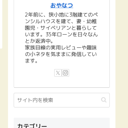
おやなつ
2年前に、狭小地に3階建てのペ
ンシルハウスを建て、妻・幼稚
園児・サイベリアンと暮らして
います。35年ローンを日々なん
とか返済中。
家族目線の実用レビューや趣味
の小ネタを気ままに発信してい
ます。
カテゴリー