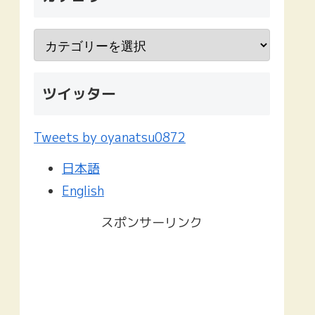
ツイッター
Tweets by oyanatsu0872
日本語
English
スポンサーリンク