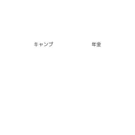
キャンプ
年金