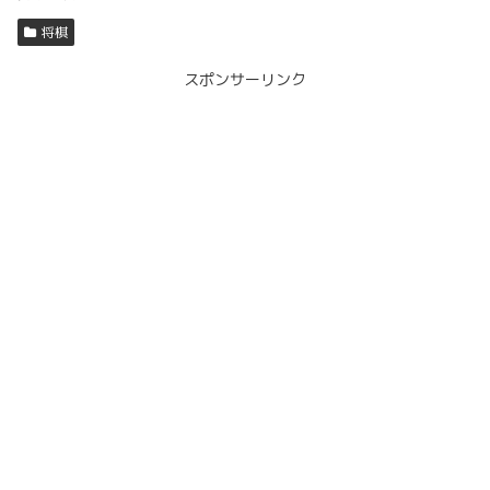
将棋
スポンサーリンク