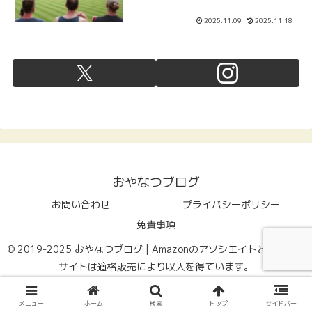
2025.11.09
2025.11.18
おやなつブログ
お問い合わせ
プライバシーポリシー
免責事項
© 2019-2025 おやなつブログ | Amazonのアソシエイトとして、当
サイトは適格販売により収入を得ています。
メニュー
ホーム
検索
トップ
サイドバー